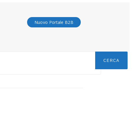
Nuovo Portale B2B