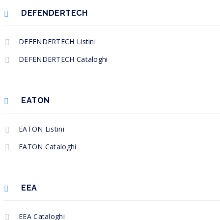
DEFENDERTECH
DEFENDERTECH Listini
DEFENDERTECH Cataloghi
EATON
EATON Listini
EATON Cataloghi
EEA
EEA Cataloghi