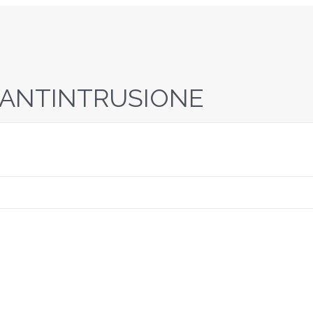
ANTINTRUSIONE