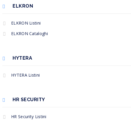
ELKRON
ELKRON Listini
ELKRON Cataloghi
HYTERA
HYTERA Listini
HR SECURITY
HR Security Listini