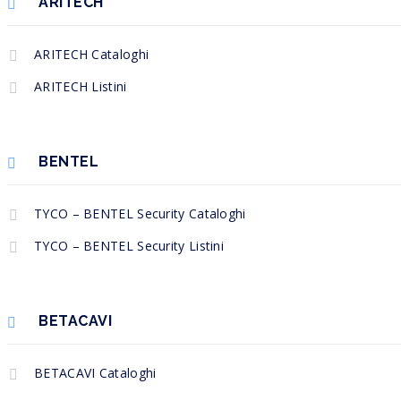
ARITECH
ARITECH Cataloghi
ARITECH Listini
BENTEL
TYCO – BENTEL Security Cataloghi
TYCO – BENTEL Security Listini
BETACAVI
BETACAVI Cataloghi