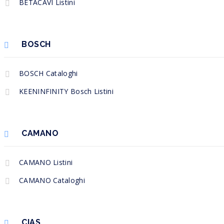
BETACAVI Listini
BOSCH
BOSCH Cataloghi
KEENINFINITY Bosch Listini
CAMANO
CAMANO Listini
CAMANO Cataloghi
CIAS