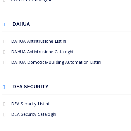
DAHUA
DAHUA Antintrusione Listini
DAHUA Antintrusione Cataloghi
DAHUA Domotica/Building Automation Listini
DEA SECURITY
DEA Security Listini
DEA Security Cataloghi