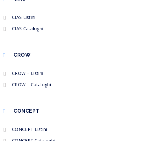
CIAS Listini
CIAS Cataloghi
CROW
CROW – Listini
CROW – Cataloghi
CONCEPT
CONCEPT Listini
CONCEPT Cataloghi