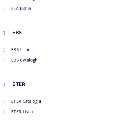
EEA Listini
EBS
EBS Listini
EBS Cataloghi
ETER
ETER Cataloghi
ETER Listini