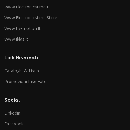
Www.electronicstime.it
Www.electronicstime.store
Www.eyemotion.it
Www.iklas.it
Link Riservati
Cataloghi & Listini
Promozioni Riservate
Social
Linkedin
Facebook