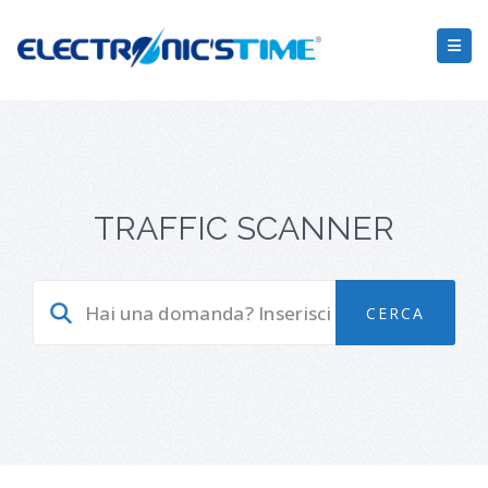
TRAFFIC SCANNER