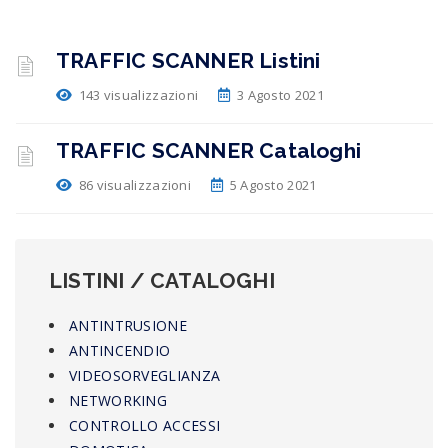
TRAFFIC SCANNER Listini
143 visualizzazioni
3 Agosto 2021
TRAFFIC SCANNER Cataloghi
86 visualizzazioni
5 Agosto 2021
LISTINI / CATALOGHI
ANTINTRUSIONE
ANTINCENDIO
VIDEOSORVEGLIANZA
NETWORKING
CONTROLLO ACCESSI