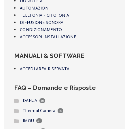
DOMOTICA
AUTOMAZIONI
TELEFONIA - CITOFONIA
DIFFUSIONE SONORA
CONDIZIONAMENTO
ACCESSORI INSTALLAZIONE
MANUALI & SOFTWARE
ACCEDI AREA RISERVATA
FAQ – Domande e Risposte
DAHUA
10
Thermal Camera
10
IMOU
41