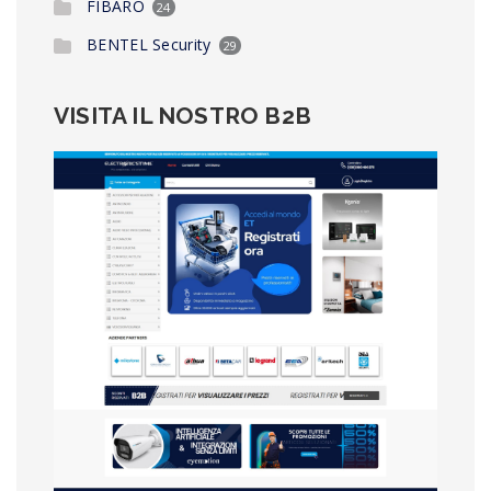
FIBARO
24
BENTEL Security
29
VISITA IL NOSTRO B2B