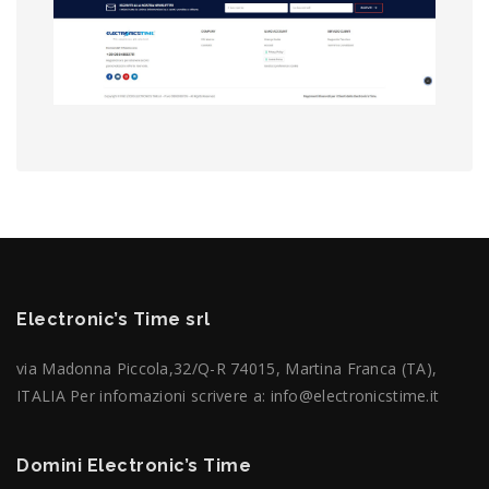
Electronic’s Time srl
via Madonna Piccola,32/Q-R 74015, Martina Franca (TA),
ITALIA Per infomazioni scrivere a: info@electronicstime.it
Domini Electronic’s Time